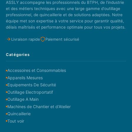
ASSLY accompagne les professionnels du BTPH, de l'industrie
et des métiers techniques avec une large gamme d'outillage
professionnel, de quincaillerie et de solutions adaptées. Notre
équipe met son expertise à votre service pour garantir qualité,
délais maîtrisés et performance optimale pour tous vos projets.
Livraison rapide
Paiement sécurisé
Catégories
Accessoires et Consommables
Appareils Mesures
Equipements De Sécurité
Outillage Electroportatif
Outillage A Main
Machines de Chantier et d'Atelier
Quincaillerie
Tout voir