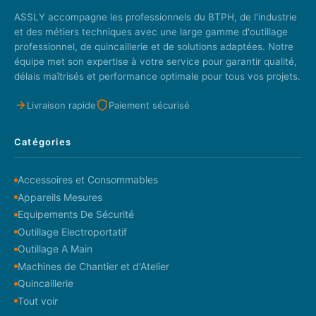
ASSLY accompagne les professionnels du BTPH, de l'industrie
et des métiers techniques avec une large gamme d'outillage
professionnel, de quincaillerie et de solutions adaptées. Notre
équipe met son expertise à votre service pour garantir qualité,
délais maîtrisés et performance optimale pour tous vos projets.
Livraison rapide
Paiement sécurisé
Catégories
Accessoires et Consommables
Appareils Mesures
Equipements De Sécurité
Outillage Electroportatif
Outillage A Main
Machines de Chantier et d'Atelier
Quincaillerie
Tout voir