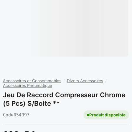
Accessoires et Consommables
/
Divers Accessoires
/
Accessoires Pneumatique
Jeu De Raccord Compresseur Chrome
(5 Pcs) S/Boite **
Code
054397
Produit disponible