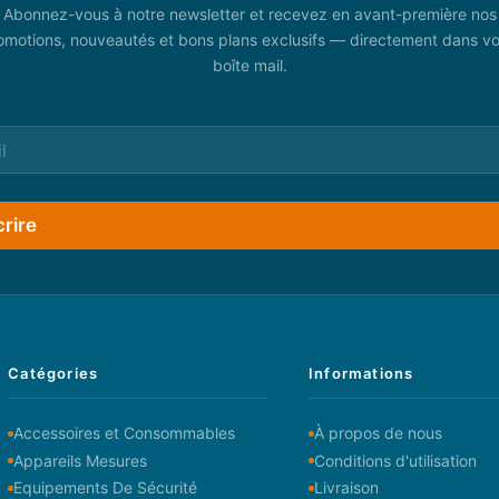
Abonnez-vous à notre newsletter et recevez en avant-première nos
omotions, nouveautés et bons plans exclusifs — directement dans vo
boîte mail.
crire
Catégories
Informations
Accessoires et Consommables
À propos de nous
Appareils Mesures
Conditions d'utilisation
Equipements De Sécurité
Livraison