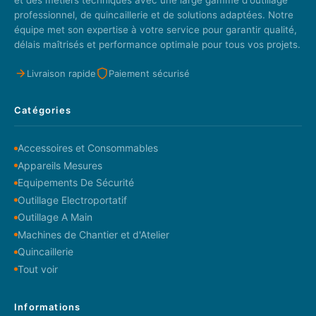
professionnel, de quincaillerie et de solutions adaptées. Notre
équipe met son expertise à votre service pour garantir qualité,
délais maîtrisés et performance optimale pour tous vos projets.
Livraison rapide
Paiement sécurisé
Catégories
Accessoires et Consommables
Appareils Mesures
Equipements De Sécurité
Outillage Electroportatif
Outillage A Main
Machines de Chantier et d'Atelier
Quincaillerie
Tout voir
Informations