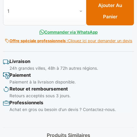
Ajouter Au
Panier
Commander via WhatsApp
Offre spéciale professionnels :
Cliquez ici pour demander un devis
Livraison
24h grandes villes, 48h à 72h autres régions.
Paiement
Paiement à la livraison disponible.
Retour et remboursement
Retours acceptés sous 3 jours.
Professionnels
Achat en gros ou besoin d'un devis ? Contactez-nous.
Produits Similaires