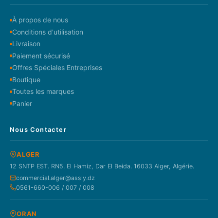
À propos de nous
Conditions d'utilisation
Livraison
Paiement sécurisé
Offres Spéciales Entreprises
Boutique
Toutes les marques
Panier
Nous Contacter
ALGER
12 SNTP EST. RN5. El Hamiz, Dar El Beida. 16033 Alger, Algérie.
commercial.alger@assly.dz
0561-660-006 / 007 / 008
ORAN