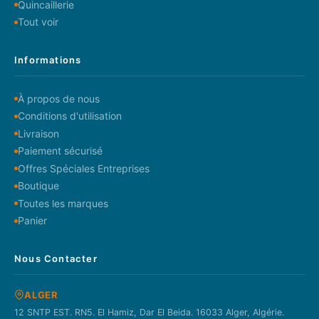
Quincaillerie
Tout voir
Informations
À propos de nous
Conditions d'utilisation
Livraison
Paiement sécurisé
Offres Spéciales Entreprises
Boutique
Toutes les marques
Panier
Nous Contacter
ALGER
12 SNTP EST. RN5. El Hamiz, Dar El Beida. 16033 Alger, Algérie.