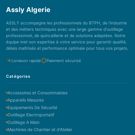
Assly Algerie
ASSLY accompagne les professionnels du BTPH, de l'industrie
et des métiers techniques avec une large gamme d'outillage
professionnel, de quincaillerie et de solutions adaptées. Notre
équipe met son expertise à votre service pour garantir qualité,
délais maîtrisés et performance optimale pour tous vos projets.
Livraison rapide
Paiement sécurisé
Catégories
Accessoires et Consommables
Appareils Mesures
Equipements De Sécurité
Outillage Electroportatif
Outillage A Main
Machines de Chantier et d'Atelier