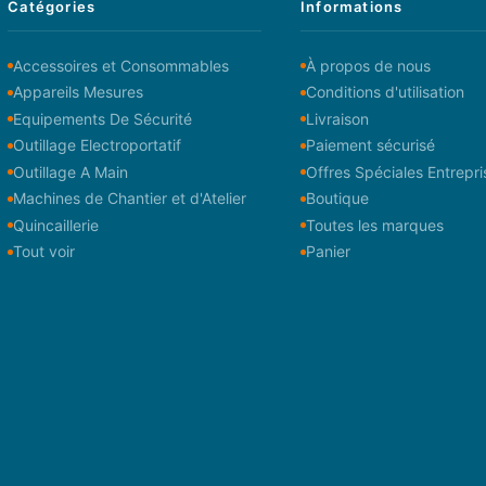
Catégories
Informations
Accessoires et Consommables
À propos de nous
Appareils Mesures
Conditions d'utilisation
Equipements De Sécurité
Livraison
Outillage Electroportatif
Paiement sécurisé
Outillage A Main
Offres Spéciales Entrepri
Machines de Chantier et d'Atelier
Boutique
Quincaillerie
Toutes les marques
Tout voir
Panier