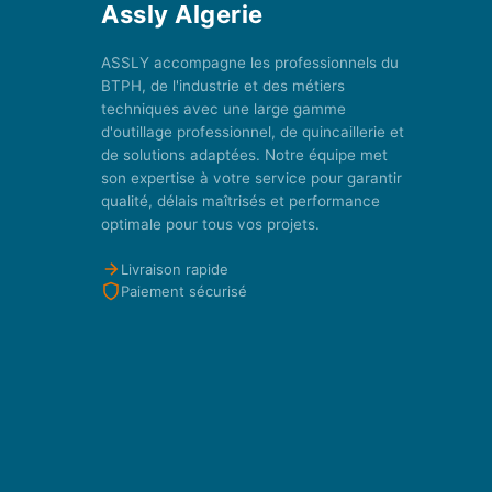
Assly Algerie
ASSLY accompagne les professionnels du
BTPH, de l'industrie et des métiers
techniques avec une large gamme
d'outillage professionnel, de quincaillerie et
de solutions adaptées. Notre équipe met
son expertise à votre service pour garantir
qualité, délais maîtrisés et performance
optimale pour tous vos projets.
Livraison rapide
Paiement sécurisé