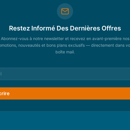
Restez Informé Des Dernières Offres
Abonnez-vous à notre newsletter et recevez en avant-première nos
omotions, nouveautés et bons plans exclusifs — directement dans vo
boîte mail.
crire