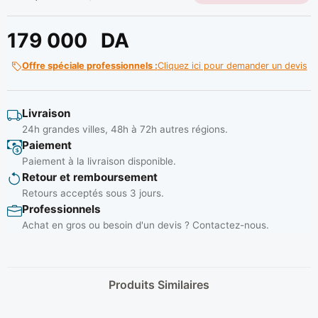
179 000
DA
Offre spéciale professionnels :
Cliquez ici pour demander un devis
Livraison
24h grandes villes, 48h à 72h autres régions.
Paiement
Paiement à la livraison disponible.
Retour et remboursement
Retours acceptés sous 3 jours.
Professionnels
Achat en gros ou besoin d'un devis ? Contactez-nous.
Produits Similaires