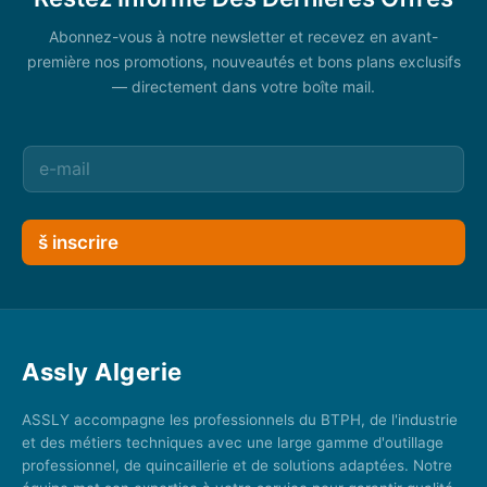
Abonnez-vous à notre newsletter et recevez en avant-
première nos promotions, nouveautés et bons plans exclusifs
— directement dans votre boîte mail.
š inscrire
Assly Algerie
ASSLY accompagne les professionnels du BTPH, de l'industrie
et des métiers techniques avec une large gamme d'outillage
professionnel, de quincaillerie et de solutions adaptées. Notre