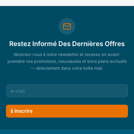
Restez Informé Des Dernières Offres
Abonnez-vous à notre newsletter et recevez en avant-
première nos promotions, nouveautés et bons plans exclusifs
— directement dans votre boîte mail.
š inscrire