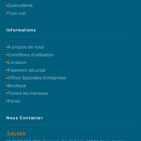
Quincaillerie
Tout voir
Informations
À propos de nous
Conditions d'utilisation
Livraison
Paiement sécurisé
Offres Spéciales Entreprises
Boutique
Toutes les marques
Panier
Nous Contacter
ALGER