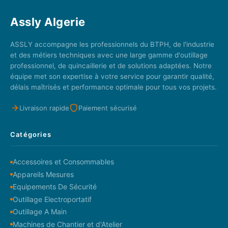
Assly Algerie
ASSLY accompagne les professionnels du BTPH, de l'industrie
et des métiers techniques avec une large gamme d'outillage
professionnel, de quincaillerie et de solutions adaptées. Notre
équipe met son expertise à votre service pour garantir qualité,
délais maîtrisés et performance optimale pour tous vos projets.
Livraison rapide
Paiement sécurisé
Catégories
Accessoires et Consommables
Appareils Mesures
Equipements De Sécurité
Outillage Electroportatif
Outillage A Main
Machines de Chantier et d'Atelier