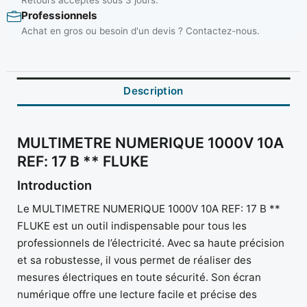
Professionnels
Achat en gros ou besoin d'un devis ? Contactez-nous.
Description
MULTIMETRE NUMERIQUE 1000V 10A
REF: 17 B ** FLUKE
Introduction
Le MULTIMETRE NUMERIQUE 1000V 10A REF: 17 B **
FLUKE est un outil indispensable pour tous les
professionnels de l’électricité. Avec sa haute précision
et sa robustesse, il vous permet de réaliser des
mesures électriques en toute sécurité. Son écran
numérique offre une lecture facile et précise des