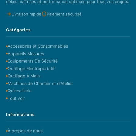
délais maîtrisés et performance optimale pour tous vos projets.
Livraison rapide
Paiement sécurisé
Catégories
Accessoires et Consommables
Appareils Mesures
Equipements De Sécurité
Outillage Electroportatif
Outillage A Main
Machines de Chantier et d'Atelier
Quincaillerie
Tout voir
Informations
À propos de nous