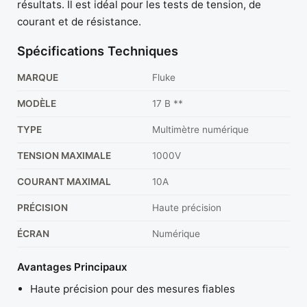
résultats. Il est idéal pour les tests de tension, de
courant et de résistance.
Spécifications Techniques
MARQUE
Fluke
MODÈLE
17 B **
TYPE
Multimètre numérique
TENSION MAXIMALE
1000V
COURANT MAXIMAL
10A
PRÉCISION
Haute précision
ÉCRAN
Numérique
Avantages Principaux
Haute précision pour des mesures fiables