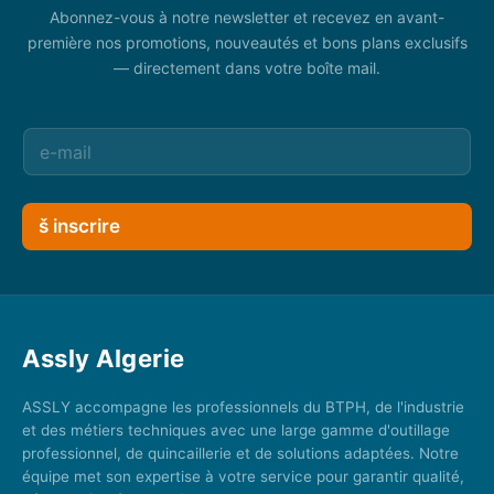
Abonnez-vous à notre newsletter et recevez en avant-
première nos promotions, nouveautés et bons plans exclusifs
— directement dans votre boîte mail.
š inscrire
Assly Algerie
ASSLY accompagne les professionnels du BTPH, de l'industrie
et des métiers techniques avec une large gamme d'outillage
professionnel, de quincaillerie et de solutions adaptées. Notre
équipe met son expertise à votre service pour garantir qualité,