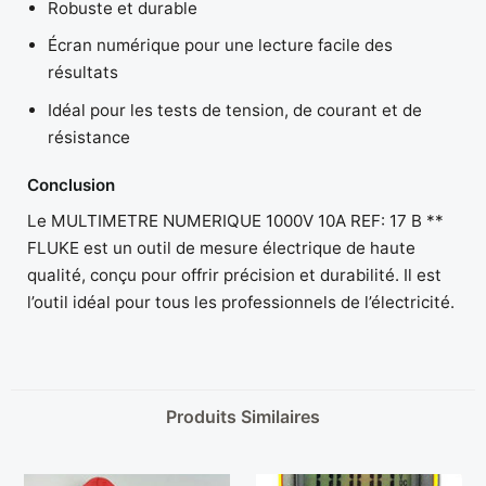
Robuste et durable
Écran numérique pour une lecture facile des
résultats
Idéal pour les tests de tension, de courant et de
résistance
Conclusion
Le MULTIMETRE NUMERIQUE 1000V 10A REF: 17 B **
FLUKE est un outil de mesure électrique de haute
qualité, conçu pour offrir précision et durabilité. Il est
l’outil idéal pour tous les professionnels de l’électricité.
Produits Similaires