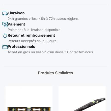
Livraison
24h grandes villes, 48h à 72h autres régions.
Paiement
Paiement à la livraison disponible.
Retour et remboursement
Retours acceptés sous 3 jours.
Professionnels
Achat en gros ou besoin d'un devis ? Contactez-nous.
Produits Similaires