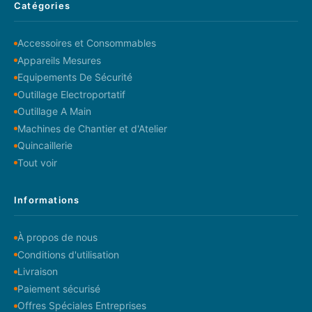
Catégories
Accessoires et Consommables
Appareils Mesures
Equipements De Sécurité
Outillage Electroportatif
Outillage A Main
Machines de Chantier et d'Atelier
Quincaillerie
Tout voir
Informations
À propos de nous
Conditions d'utilisation
Livraison
Paiement sécurisé
Offres Spéciales Entreprises