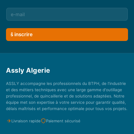
š inscrire
Assly Algerie
ASSLY accompagne les professionnels du BTPH, de l'industrie
et des métiers techniques avec une large gamme d'outillage
professionnel, de quincaillerie et de solutions adaptées. Notre
équipe met son expertise à votre service pour garantir qualité,
délais maîtrisés et performance optimale pour tous vos projets.
Livraison rapide
Paiement sécurisé