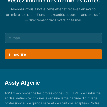
Restez Informé Des Dernières Offres
Abonnez-vous à notre newsletter et recevez en avant-
première nos promotions, nouveautés et bons plans exclusifs
— directement dans votre boîte mail.
š inscrire
Assly Algerie
ASSLY accompagne les professionnels du BTPH, de l'industrie
et des métiers techniques avec une large gamme d'outillage
professionnel, de quincaillerie et de solutions adaptées. Notre