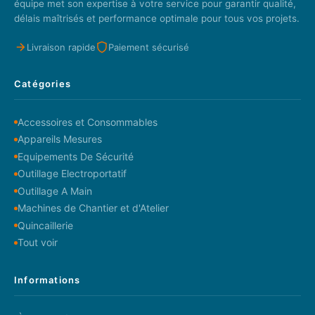
équipe met son expertise à votre service pour garantir qualité,
délais maîtrisés et performance optimale pour tous vos projets.
Livraison rapide
Paiement sécurisé
Catégories
Accessoires et Consommables
Appareils Mesures
Equipements De Sécurité
Outillage Electroportatif
Outillage A Main
Machines de Chantier et d'Atelier
Quincaillerie
Tout voir
Informations