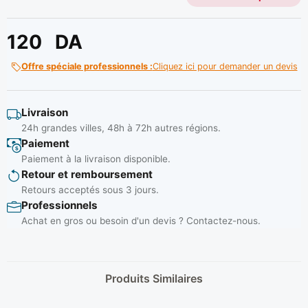
120
DA
Offre spéciale professionnels :
Cliquez ici pour demander un devis
Livraison
24h grandes villes, 48h à 72h autres régions.
Paiement
Paiement à la livraison disponible.
Retour et remboursement
Retours acceptés sous 3 jours.
Professionnels
Achat en gros ou besoin d'un devis ? Contactez-nous.
Produits Similaires