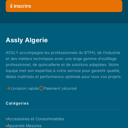
š inscrire
Assly Algerie
ASSLY accompagne les professionnels du BTPH, de l'industrie
et des métiers techniques avec une large gamme d'outillage
professionnel, de quincaillerie et de solutions adaptées. Notre
équipe met son expertise à votre service pour garantir qualité,
délais maîtrisés et performance optimale pour tous vos projets.
Livraison rapide
Paiement sécurisé
Catégories
Accessoires et Consommables
Appareils Mesures