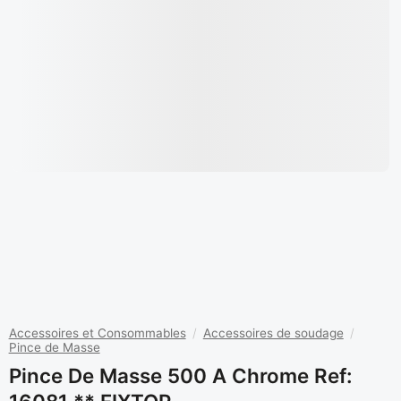
Accessoires et Consommables
/
Accessoires de soudage
/
Pince de Masse
Pince De Masse 500 A Chrome Ref: