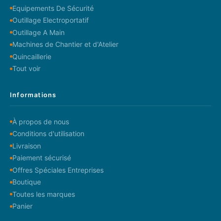
Equipements De Sécurité
Outillage Electroportatif
Outillage A Main
Machines de Chantier et d'Atelier
Quincaillerie
Tout voir
Informations
À propos de nous
Conditions d'utilisation
Livraison
Paiement sécurisé
Offres Spéciales Entreprises
Boutique
Toutes les marques
Panier