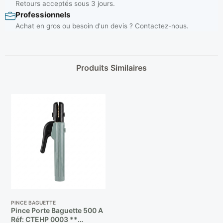
Retours acceptés sous 3 jours.
Professionnels
Achat en gros ou besoin d'un devis ? Contactez-nous.
Produits Similaires
PINCE BAGUETTE
Pince Porte Baguette 500 A
Réf: CTEHP 0003 **