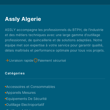
Assly Algerie
ASSLY accompagne les professionnels du BTPH, de l'industrie
et des métiers techniques avec une large gamme d'outillage
professionnel, de quincaillerie et de solutions adaptées. Notre
équipe met son expertise à votre service pour garantir qualité,
délais maîtrisés et performance optimale pour tous vos projets.
Livraison rapide
Paiement sécurisé
Catégories
Accessoires et Consommables
Appareils Mesures
Equipements De Sécurité
Outillage Electroportatif