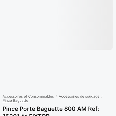
Accessoires et Consommables
/
Accessoires de soudage
/
Pince Baguette
Pince Porte Baguette 800 AM Ref: