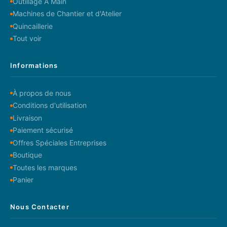
Outillage A Main
Machines de Chantier et d'Atelier
Quincaillerie
Tout voir
Informations
À propos de nous
Conditions d'utilisation
Livraison
Paiement sécurisé
Offres Spéciales Entreprises
Boutique
Toutes les marques
Panier
Nous Contacter