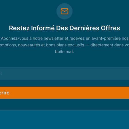
Restez Informé Des Dernières Offres
Abonnez-vous à notre newsletter et recevez en avant-première nos
omotions, nouveautés et bons plans exclusifs — directement dans vo
boîte mail.
crire