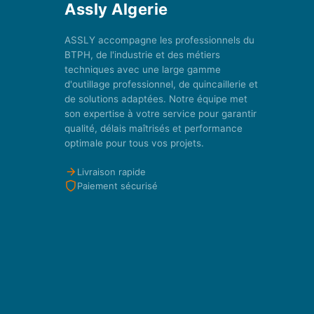
Assly Algerie
ASSLY accompagne les professionnels du
BTPH, de l'industrie et des métiers
techniques avec une large gamme
d'outillage professionnel, de quincaillerie et
de solutions adaptées. Notre équipe met
son expertise à votre service pour garantir
qualité, délais maîtrisés et performance
optimale pour tous vos projets.
Livraison rapide
Paiement sécurisé