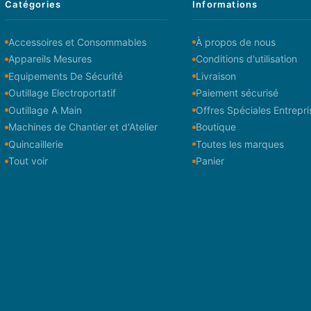
Catégories
Informations
Accessoires et Consommables
À propos de nous
Appareils Mesures
Conditions d'utilisation
Equipements De Sécurité
Livraison
Outillage Electroportatif
Paiement sécurisé
Outillage A Main
Offres Spéciales Entrepri
Machines de Chantier et d'Atelier
Boutique
Quincaillerie
Toutes les marques
Tout voir
Panier