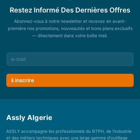
Restez Informé Des Dernières Offres
Abonnez-vous à notre newsletter et recevez en avant-
première nos promotions, nouveautés et bons plans exclusifs
— directement dans votre boîte mail.
š inscrire
Assly Algerie
ASSLY accompagne les professionnels du BTPH, de l'industrie
et des métiers techniques avec une large gamme d'outillage