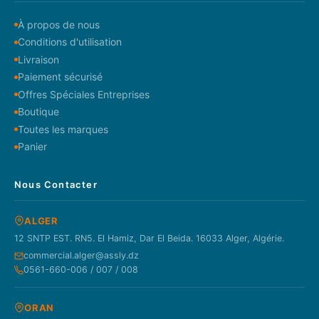
À propos de nous
Conditions d'utilisation
Livraison
Paiement sécurisé
Offres Spéciales Entreprises
Boutique
Toutes les marques
Panier
Nous Contacter
ALGER
12 SNTP EST. RN5. El Hamiz, Dar El Beida. 16033 Alger, Algérie.
commercial.alger@assly.dz
0561-660-006 / 007 / 008
ORAN