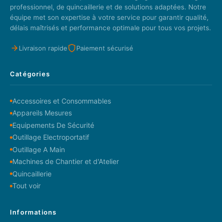
professionnel, de quincaillerie et de solutions adaptées. Notre
équipe met son expertise à votre service pour garantir qualité,
délais maîtrisés et performance optimale pour tous vos projets.
Livraison rapide
Paiement sécurisé
Catégories
Accessoires et Consommables
Appareils Mesures
Equipements De Sécurité
Outillage Electroportatif
Outillage A Main
Machines de Chantier et d'Atelier
Quincaillerie
Tout voir
Informations