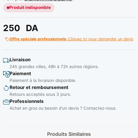
Produit indisponible
250
DA
Offre spéciale professionnels :
Cliquez ici pour demander un devis
Livraison
24h grandes villes, 48h à 72h autres régions.
Paiement
Paiement à la livraison disponible.
Retour et remboursement
Retours acceptés sous 3 jours.
Professionnels
Achat en gros ou besoin d'un devis ? Contactez-nous.
Produits Similaires