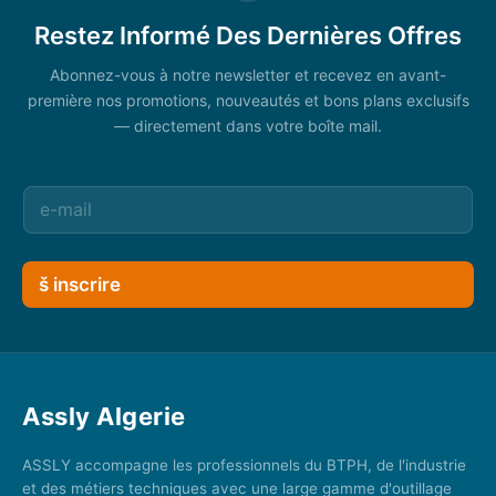
Restez Informé Des Dernières Offres
Abonnez-vous à notre newsletter et recevez en avant-
première nos promotions, nouveautés et bons plans exclusifs
— directement dans votre boîte mail.
š inscrire
Assly Algerie
ASSLY accompagne les professionnels du BTPH, de l'industrie
et des métiers techniques avec une large gamme d'outillage