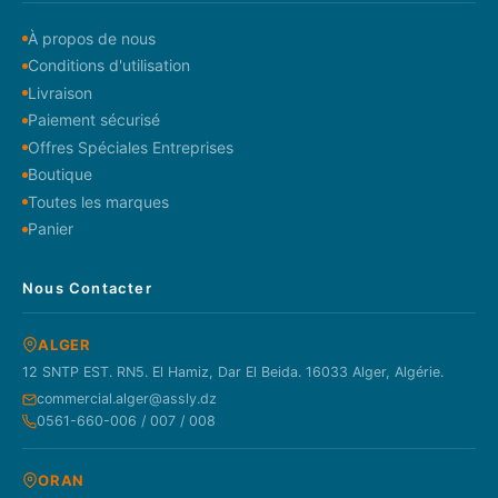
À propos de nous
Conditions d'utilisation
Livraison
Paiement sécurisé
Offres Spéciales Entreprises
Boutique
Toutes les marques
Panier
Nous Contacter
ALGER
12 SNTP EST. RN5. El Hamiz, Dar El Beida. 16033 Alger, Algérie.
commercial.alger@assly.dz
0561-660-006 / 007 / 008
ORAN