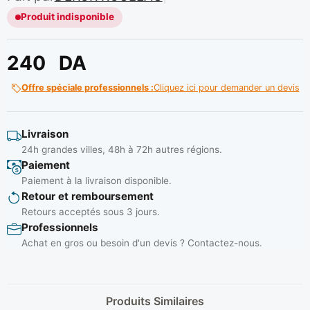
Produit indisponible
240
DA
Offre spéciale professionnels :
Cliquez ici pour demander un devis
Livraison
24h grandes villes, 48h à 72h autres régions.
Paiement
Paiement à la livraison disponible.
Retour et remboursement
Retours acceptés sous 3 jours.
Professionnels
Achat en gros ou besoin d'un devis ? Contactez-nous.
Produits Similaires