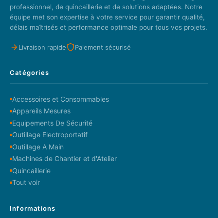
professionnel, de quincaillerie et de solutions adaptées. Notre
équipe met son expertise à votre service pour garantir qualité,
délais maîtrisés et performance optimale pour tous vos projets.
Livraison rapide
Paiement sécurisé
Catégories
Accessoires et Consommables
Appareils Mesures
Equipements De Sécurité
Outillage Electroportatif
Outillage A Main
Machines de Chantier et d'Atelier
Quincaillerie
Tout voir
Informations