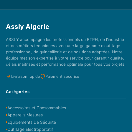
Assly Algerie
ASSLY accompagne les professionnels du BTPH, de l'industrie
et des métiers techniques avec une large gamme d'outillage
professionnel, de quincaillerie et de solutions adaptées. Notre
équipe met son expertise à votre service pour garantir qualité,
délais maîtrisés et performance optimale pour tous vos projets.
Livraison rapide
Paiement sécurisé
Catégories
Accessoires et Consommables
Appareils Mesures
Equipements De Sécurité
Outillage Electroportatif