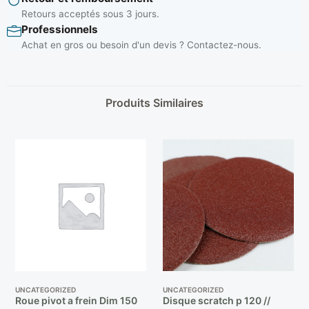
Retours acceptés sous 3 jours.
Professionnels
Achat en gros ou besoin d'un devis ? Contactez-nous.
Produits Similaires
UNCATEGORIZED
UNCATEGORIZED
Roue pivot a frein Dim 150
Disque scratch p 120 //