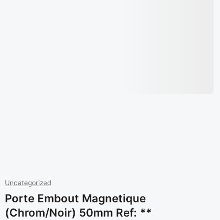
Uncategorized
Porte Embout Magnetique
(chrom/noir) 50mm Ref: **