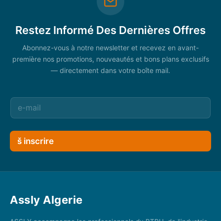
Restez Informé Des Dernières Offres
Abonnez-vous à notre newsletter et recevez en avant-
première nos promotions, nouveautés et bons plans exclusifs
— directement dans votre boîte mail.
š inscrire
Assly Algerie