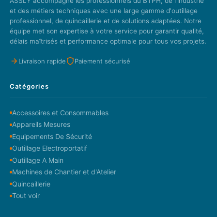
ASSLY accompagne les professionnels du BTPH, de l'industrie
et des métiers techniques avec une large gamme d'outillage
professionnel, de quincaillerie et de solutions adaptées. Notre
équipe met son expertise à votre service pour garantir qualité,
délais maîtrisés et performance optimale pour tous vos projets.
Livraison rapide
Paiement sécurisé
Catégories
Accessoires et Consommables
Appareils Mesures
Equipements De Sécurité
Outillage Electroportatif
Outillage A Main
Machines de Chantier et d'Atelier
Quincaillerie
Tout voir