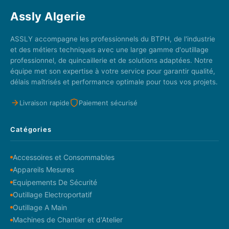
Assly Algerie
ASSLY accompagne les professionnels du BTPH, de l'industrie
et des métiers techniques avec une large gamme d'outillage
professionnel, de quincaillerie et de solutions adaptées. Notre
équipe met son expertise à votre service pour garantir qualité,
délais maîtrisés et performance optimale pour tous vos projets.
Livraison rapide
Paiement sécurisé
Catégories
Accessoires et Consommables
Appareils Mesures
Equipements De Sécurité
Outillage Electroportatif
Outillage A Main
Machines de Chantier et d'Atelier