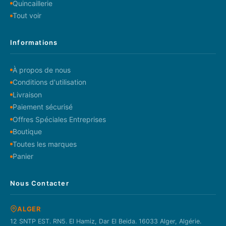
Quincaillerie
Tout voir
Informations
À propos de nous
Conditions d'utilisation
Livraison
Paiement sécurisé
Offres Spéciales Entreprises
Boutique
Toutes les marques
Panier
Nous Contacter
ALGER
12 SNTP EST. RN5. El Hamiz, Dar El Beida. 16033 Alger, Algérie.