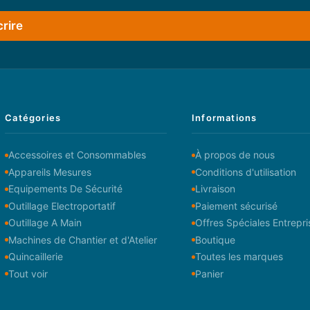
crire
Catégories
Informations
Accessoires et Consommables
À propos de nous
Appareils Mesures
Conditions d'utilisation
Equipements De Sécurité
Livraison
Outillage Electroportatif
Paiement sécurisé
Outillage A Main
Offres Spéciales Entrepri
Machines de Chantier et d'Atelier
Boutique
Quincaillerie
Toutes les marques
Tout voir
Panier