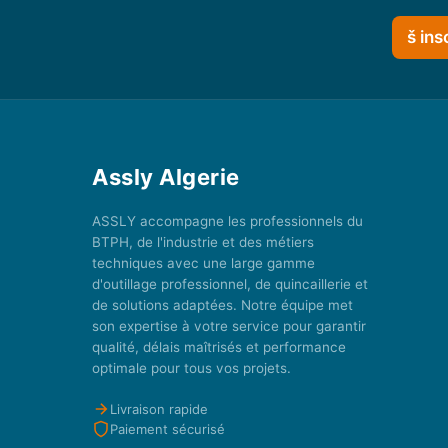
š ins
Assly Algerie
ASSLY accompagne les professionnels du
BTPH, de l'industrie et des métiers
techniques avec une large gamme
d'outillage professionnel, de quincaillerie et
de solutions adaptées. Notre équipe met
son expertise à votre service pour garantir
qualité, délais maîtrisés et performance
optimale pour tous vos projets.
Livraison rapide
Paiement sécurisé