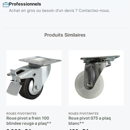
Professionnels
Achat en gros ou besoin d'un devis ? Contactez-nous.
Produits Similaires
ROUES PIVOTANTES
ROUES PIVOTANTES
Roue pivot a frein 100
Roue pivot 075 a plaq
blindee rouge a plaq**
blanc**