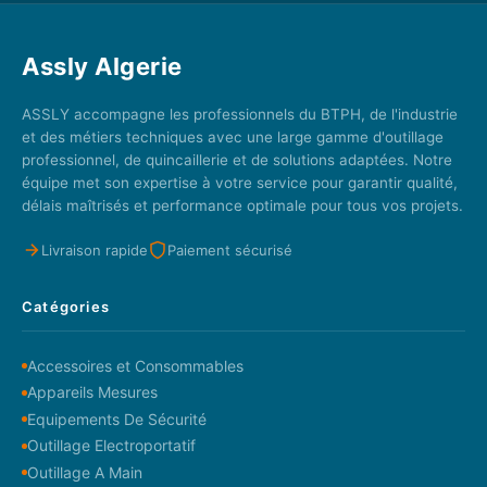
Assly Algerie
ASSLY accompagne les professionnels du BTPH, de l'industrie
et des métiers techniques avec une large gamme d'outillage
professionnel, de quincaillerie et de solutions adaptées. Notre
équipe met son expertise à votre service pour garantir qualité,
délais maîtrisés et performance optimale pour tous vos projets.
Livraison rapide
Paiement sécurisé
Catégories
Accessoires et Consommables
Appareils Mesures
Equipements De Sécurité
Outillage Electroportatif
Outillage A Main