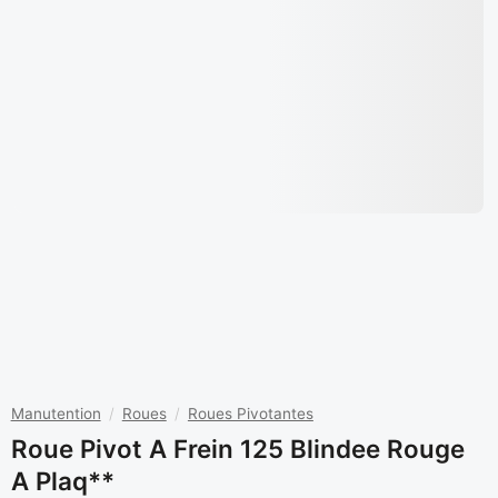
Manutention
/
Roues
/
Roues Pivotantes
Roue Pivot A Frein 125 Blindee Rouge
A Plaq**