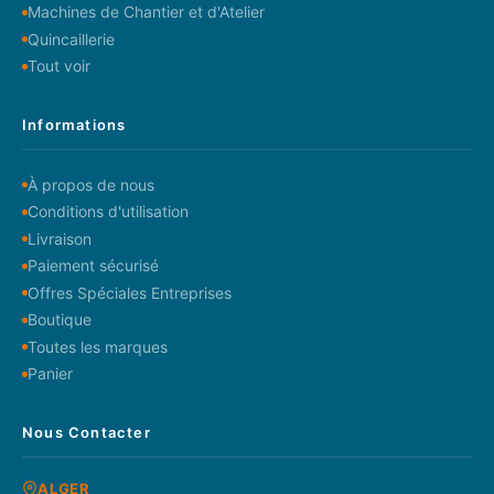
Machines de Chantier et d'Atelier
Quincaillerie
Tout voir
Informations
À propos de nous
Conditions d'utilisation
Livraison
Paiement sécurisé
Offres Spéciales Entreprises
Boutique
Toutes les marques
Panier
Nous Contacter
ALGER