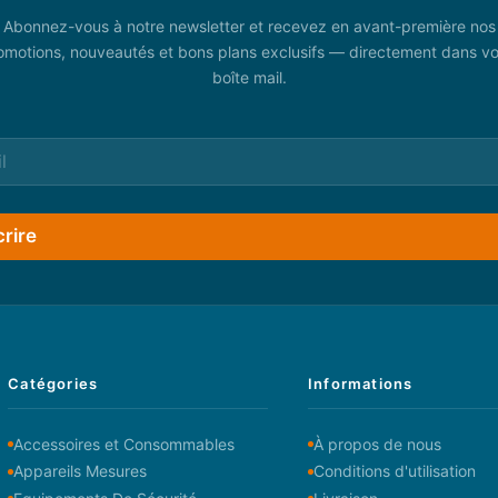
Abonnez-vous à notre newsletter et recevez en avant-première nos
omotions, nouveautés et bons plans exclusifs — directement dans vo
boîte mail.
crire
Catégories
Informations
Accessoires et Consommables
À propos de nous
Appareils Mesures
Conditions d'utilisation