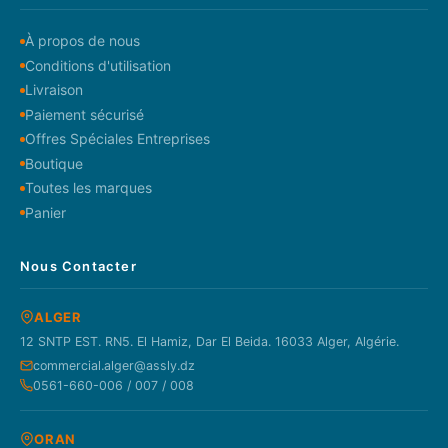
À propos de nous
Conditions d'utilisation
Livraison
Paiement sécurisé
Offres Spéciales Entreprises
Boutique
Toutes les marques
Panier
Nous Contacter
ALGER
12 SNTP EST. RN5. El Hamiz, Dar El Beida. 16033 Alger, Algérie.
commercial.alger@assly.dz
0561-660-006 / 007 / 008
ORAN