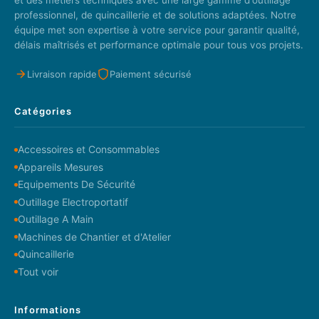
professionnel, de quincaillerie et de solutions adaptées. Notre
équipe met son expertise à votre service pour garantir qualité,
délais maîtrisés et performance optimale pour tous vos projets.
Livraison rapide
Paiement sécurisé
Catégories
Accessoires et Consommables
Appareils Mesures
Equipements De Sécurité
Outillage Electroportatif
Outillage A Main
Machines de Chantier et d'Atelier
Quincaillerie
Tout voir
Informations