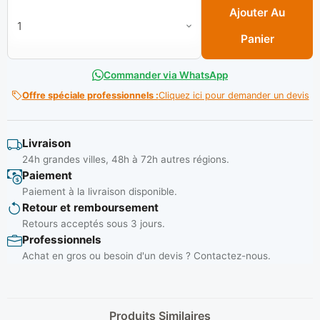
Ajouter Au
Panier
Commander via WhatsApp
Offre spéciale professionnels :
Cliquez ici pour demander un devis
Livraison
24h grandes villes, 48h à 72h autres régions.
Paiement
Paiement à la livraison disponible.
Retour et remboursement
Retours acceptés sous 3 jours.
Professionnels
Achat en gros ou besoin d'un devis ? Contactez-nous.
Produits Similaires