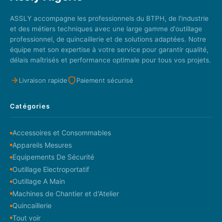
ASSLY accompagne les professionnels du BTPH, de l'industrie
et des métiers techniques avec une large gamme d'outillage
professionnel, de quincaillerie et de solutions adaptées. Notre
équipe met son expertise à votre service pour garantir qualité,
délais maîtrisés et performance optimale pour tous vos projets.
Livraison rapide
Paiement sécurisé
Catégories
Accessoires et Consommables
Appareils Mesures
Equipements De Sécurité
Outillage Electroportatif
Outillage A Main
Machines de Chantier et d'Atelier
Quincaillerie
Tout voir