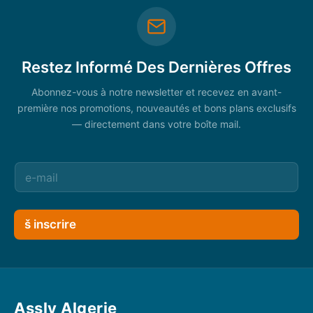
Restez Informé Des Dernières Offres
Abonnez-vous à notre newsletter et recevez en avant-
première nos promotions, nouveautés et bons plans exclusifs
— directement dans votre boîte mail.
š inscrire
Assly Algerie