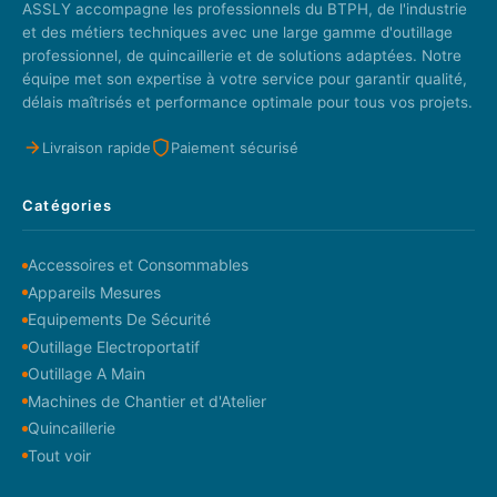
ASSLY accompagne les professionnels du BTPH, de l'industrie
et des métiers techniques avec une large gamme d'outillage
professionnel, de quincaillerie et de solutions adaptées. Notre
équipe met son expertise à votre service pour garantir qualité,
délais maîtrisés et performance optimale pour tous vos projets.
Livraison rapide
Paiement sécurisé
Catégories
Accessoires et Consommables
Appareils Mesures
Equipements De Sécurité
Outillage Electroportatif
Outillage A Main
Machines de Chantier et d'Atelier
Quincaillerie
Tout voir