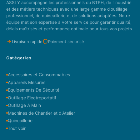
ASSLY accompagne les professionnels du BTPH, de l'industrie
et des métiers techniques avec une large gamme d'outillage
professionnel, de quincaillerie et de solutions adaptées. Notre
équipe met son expertise à votre service pour garantir qualité,
délais maîtrisés et performance optimale pour tous vos projets.
Livraison rapide
Paiement sécurisé
Catégories
Accessoires et Consommables
Appareils Mesures
Equipements De Sécurité
Outillage Electroportatif
Outillage A Main
Machines de Chantier et d'Atelier
Quincaillerie
Tout voir