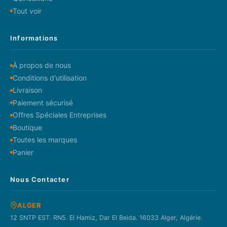
Tout voir
Informations
À propos de nous
Conditions d'utilisation
Livraison
Paiement sécurisé
Offres Spéciales Entreprises
Boutique
Toutes les marques
Panier
Nous Contacter
ALGER
12 SNTP EST. RN5. El Hamiz, Dar El Beida. 16033 Alger, Algérie.