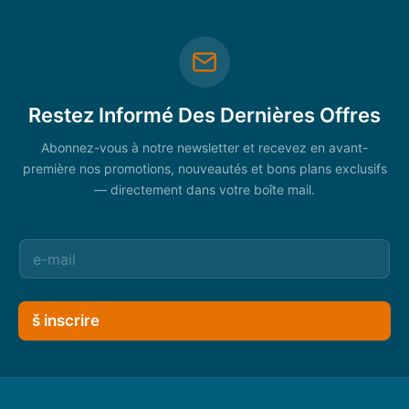
Restez Informé Des Dernières Offres
Abonnez-vous à notre newsletter et recevez en avant-
première nos promotions, nouveautés et bons plans exclusifs
— directement dans votre boîte mail.
š inscrire