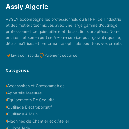
Assly Algerie
ASSLY accompagne les professionnels du BTPH, de l'industrie
et des métiers techniques avec une large gamme d'outillage
professionnel, de quincaillerie et de solutions adaptées. Notre
équipe met son expertise à votre service pour garantir qualité,
délais maîtrisés et performance optimale pour tous vos projets.
Livraison rapide
Paiement sécurisé
Catégories
Accessoires et Consommables
Appareils Mesures
Equipements De Sécurité
Outillage Electroportatif
Outillage A Main
Machines de Chantier et d'Atelier
Quincaillerie