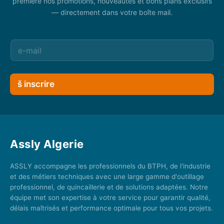
première nos promotions, nouveautés et bons plans exclusifs
— directement dans votre boîte mail.
š inscrire
Assly Algerie
ASSLY accompagne les professionnels du BTPH, de l'industrie
et des métiers techniques avec une large gamme d'outillage
professionnel, de quincaillerie et de solutions adaptées. Notre
équipe met son expertise à votre service pour garantir qualité,
délais maîtrisés et performance optimale pour tous vos projets.