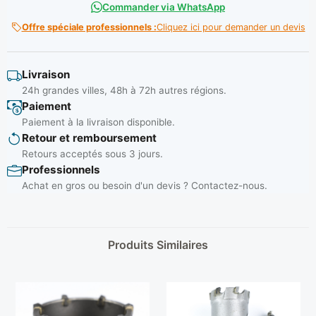
Commander via WhatsApp
Offre spéciale professionnels :
Cliquez ici pour demander un devis
Livraison
24h grandes villes, 48h à 72h autres régions.
Paiement
Paiement à la livraison disponible.
Retour et remboursement
Retours acceptés sous 3 jours.
Professionnels
Achat en gros ou besoin d'un devis ? Contactez-nous.
Produits Similaires