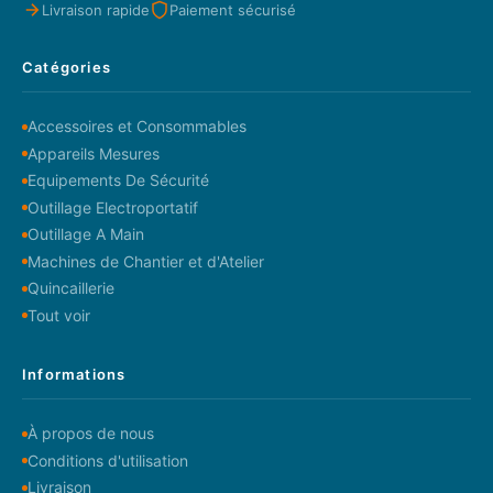
Livraison rapide
Paiement sécurisé
Catégories
Accessoires et Consommables
Appareils Mesures
Equipements De Sécurité
Outillage Electroportatif
Outillage A Main
Machines de Chantier et d'Atelier
Quincaillerie
Tout voir
Informations
À propos de nous
Conditions d'utilisation
Livraison