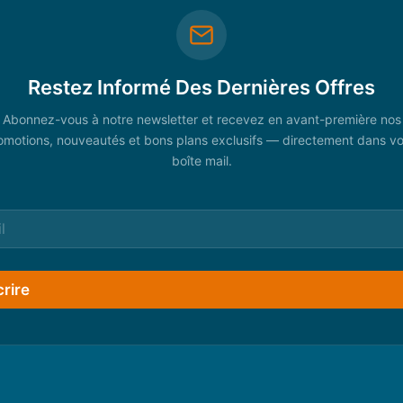
Restez Informé Des Dernières Offres
Abonnez-vous à notre newsletter et recevez en avant-première nos
omotions, nouveautés et bons plans exclusifs — directement dans vo
boîte mail.
crire