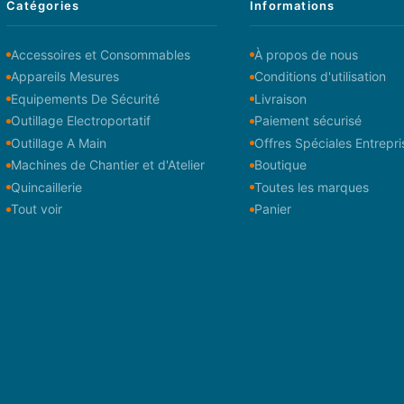
Catégories
Informations
Accessoires et Consommables
À propos de nous
Appareils Mesures
Conditions d'utilisation
Equipements De Sécurité
Livraison
Outillage Electroportatif
Paiement sécurisé
Outillage A Main
Offres Spéciales Entrepri
Machines de Chantier et d'Atelier
Boutique
Quincaillerie
Toutes les marques
Tout voir
Panier