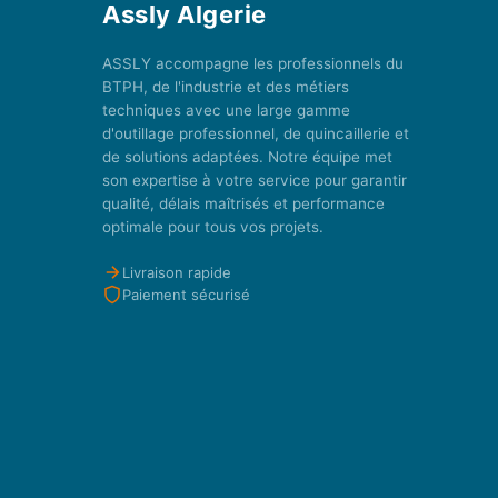
Assly Algerie
ASSLY accompagne les professionnels du
BTPH, de l'industrie et des métiers
techniques avec une large gamme
d'outillage professionnel, de quincaillerie et
de solutions adaptées. Notre équipe met
son expertise à votre service pour garantir
qualité, délais maîtrisés et performance
optimale pour tous vos projets.
Livraison rapide
Paiement sécurisé