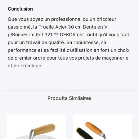
Conclusion
Que vous soyez un professionnel ou un bricoleur
passionné, la Truelle Acier 30 cm Dents en V
p/Bois/Ferm Ref 321 ** DEKOR est l’outil qu’il vous faut
pour un travail de qualité. Sa robustesse, sa
performance et sa facilité d’utilisation en font un choix
de premier ordre pour tous vos projets de maçonnerie
et de bricolage.
Produits Similaires