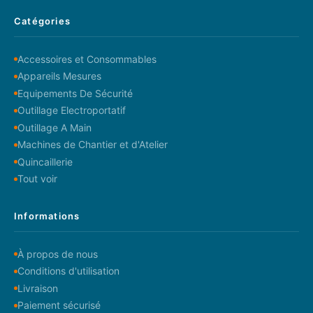
Catégories
Accessoires et Consommables
Appareils Mesures
Equipements De Sécurité
Outillage Electroportatif
Outillage A Main
Machines de Chantier et d'Atelier
Quincaillerie
Tout voir
Informations
À propos de nous
Conditions d'utilisation
Livraison
Paiement sécurisé