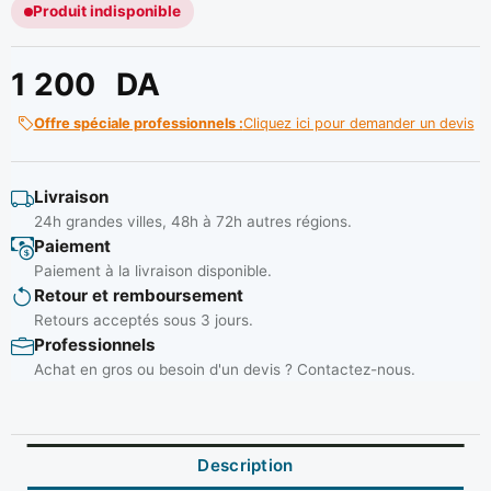
Produit indisponible
1 200
DA
Offre spéciale professionnels :
Cliquez ici pour demander un devis
Livraison
24h grandes villes, 48h à 72h autres régions.
Paiement
Paiement à la livraison disponible.
Retour et remboursement
Retours acceptés sous 3 jours.
Professionnels
Achat en gros ou besoin d'un devis ? Contactez-nous.
Description