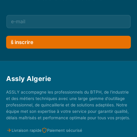
š inscrire
Assly Algerie
ASSLY accompagne les professionnels du BTPH, de l'industrie
et des métiers techniques avec une large gamme d'outillage
professionnel, de quincaillerie et de solutions adaptées. Notre
équipe met son expertise à votre service pour garantir qualité,
délais maîtrisés et performance optimale pour tous vos projets.
Livraison rapide
Paiement sécurisé