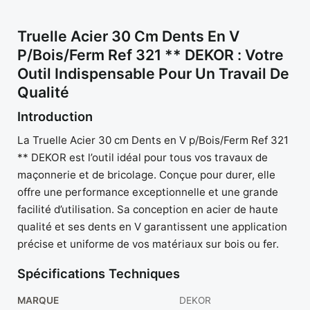
Truelle Acier 30 Cm Dents En V
P/Bois/Ferm Ref 321 ** DEKOR : Votre
Outil Indispensable Pour Un Travail De
Qualité
Introduction
La Truelle Acier 30 cm Dents en V p/Bois/Ferm Ref 321
** DEKOR est l’outil idéal pour tous vos travaux de
maçonnerie et de bricolage. Conçue pour durer, elle
offre une performance exceptionnelle et une grande
facilité d’utilisation. Sa conception en acier de haute
qualité et ses dents en V garantissent une application
précise et uniforme de vos matériaux sur bois ou fer.
Spécifications Techniques
MARQUE
DEKOR