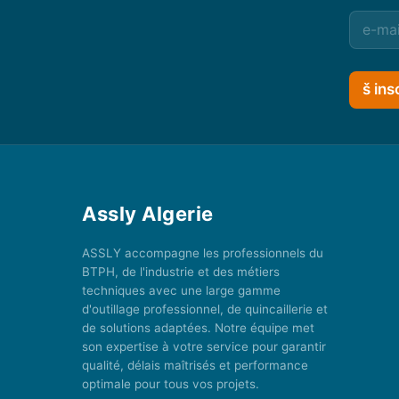
š ins
Assly Algerie
ASSLY accompagne les professionnels du
BTPH, de l'industrie et des métiers
techniques avec une large gamme
d'outillage professionnel, de quincaillerie et
de solutions adaptées. Notre équipe met
son expertise à votre service pour garantir
qualité, délais maîtrisés et performance
optimale pour tous vos projets.