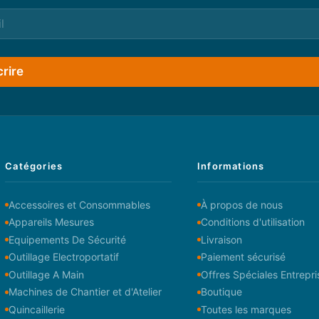
crire
Catégories
Informations
Accessoires et Consommables
À propos de nous
Appareils Mesures
Conditions d'utilisation
Equipements De Sécurité
Livraison
Outillage Electroportatif
Paiement sécurisé
Outillage A Main
Offres Spéciales Entrepri
Machines de Chantier et d'Atelier
Boutique
Quincaillerie
Toutes les marques