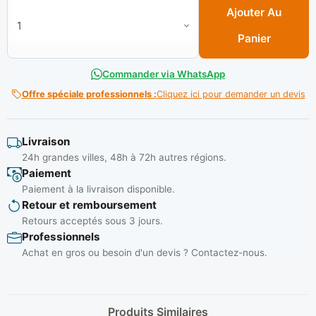
Ajouter Au
Panier
Commander via WhatsApp
Offre spéciale professionnels :
Cliquez ici pour demander un devis
Livraison
24h grandes villes, 48h à 72h autres régions.
Paiement
Paiement à la livraison disponible.
Retour et remboursement
Retours acceptés sous 3 jours.
Professionnels
Achat en gros ou besoin d'un devis ? Contactez-nous.
Produits Similaires