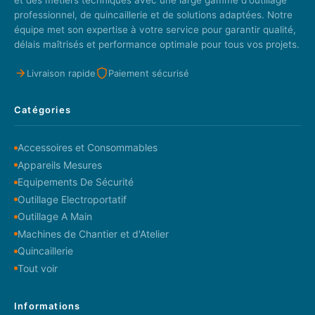
professionnel, de quincaillerie et de solutions adaptées. Notre
équipe met son expertise à votre service pour garantir qualité,
délais maîtrisés et performance optimale pour tous vos projets.
Livraison rapide
Paiement sécurisé
Catégories
Accessoires et Consommables
Appareils Mesures
Equipements De Sécurité
Outillage Electroportatif
Outillage A Main
Machines de Chantier et d'Atelier
Quincaillerie
Tout voir
Informations