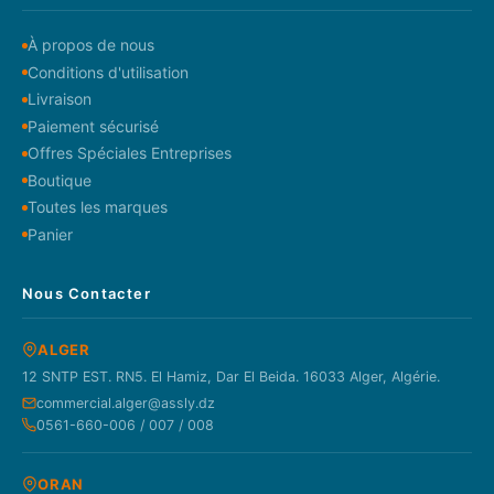
À propos de nous
Conditions d'utilisation
Livraison
Paiement sécurisé
Offres Spéciales Entreprises
Boutique
Toutes les marques
Panier
Nous Contacter
ALGER
12 SNTP EST. RN5. El Hamiz, Dar El Beida. 16033 Alger, Algérie.
commercial.alger@assly.dz
0561-660-006 / 007 / 008
ORAN