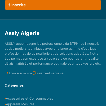
š inscrire
Assly Algerie
ASSLY accompagne les professionnels du BTPH, de l'industrie
et des métiers techniques avec une large gamme d'outillage
professionnel, de quincaillerie et de solutions adaptées. Notre
équipe met son expertise à votre service pour garantir qualité,
délais maîtrisés et performance optimale pour tous vos projets.
Livraison rapide
Paiement sécurisé
Catégories
Accessoires et Consommables
Appareils Mesures