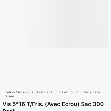
Fixation Mécanique (Boulonerie)
/
Vis et Boulon
/
Vis a Tête
Fraisée
Vis 5*16 T/fris. (avec Ecrou) Sac 300