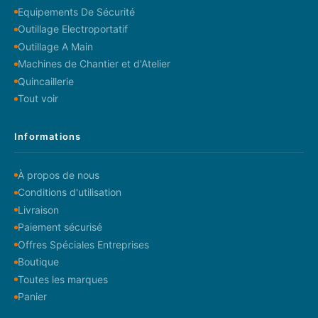
Equipements De Sécurité
Outillage Electroportatif
Outillage A Main
Machines de Chantier et d'Atelier
Quincaillerie
Tout voir
Informations
À propos de nous
Conditions d'utilisation
Livraison
Paiement sécurisé
Offres Spéciales Entreprises
Boutique
Toutes les marques
Panier