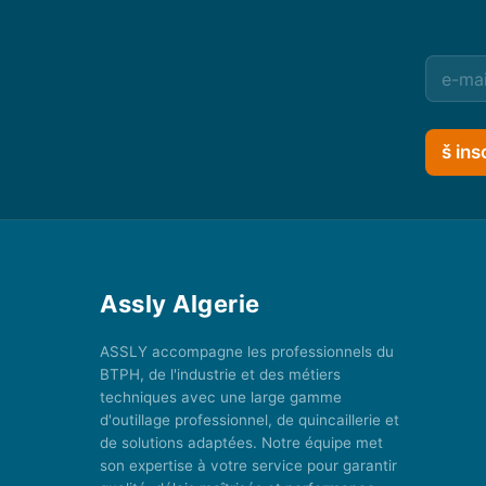
š ins
Assly Algerie
ASSLY accompagne les professionnels du
BTPH, de l'industrie et des métiers
techniques avec une large gamme
d'outillage professionnel, de quincaillerie et
de solutions adaptées. Notre équipe met
son expertise à votre service pour garantir