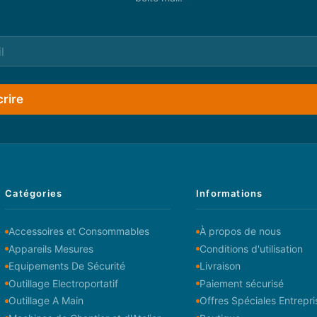
crire
Catégories
Informations
Accessoires et Consommables
À propos de nous
Appareils Mesures
Conditions d'utilisation
Equipements De Sécurité
Livraison
Outillage Electroportatif
Paiement sécurisé
Outillage A Main
Offres Spéciales Entrepri