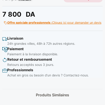
7 800
DA
Offre spéciale professionnels :
Cliquez ici pour demander un devis
Livraison
24h grandes villes, 48h à 72h autres régions.
Paiement
Paiement à la livraison disponible.
Retour et remboursement
Retours acceptés sous 3 jours.
Professionnels
Achat en gros ou besoin d'un devis ? Contactez-nous.
Produits Similaires