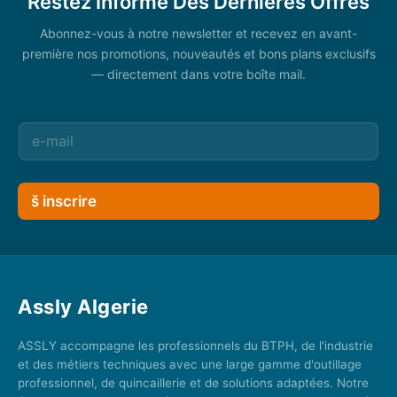
Restez Informé Des Dernières Offres
Abonnez-vous à notre newsletter et recevez en avant-
première nos promotions, nouveautés et bons plans exclusifs
— directement dans votre boîte mail.
š inscrire
Assly Algerie
ASSLY accompagne les professionnels du BTPH, de l'industrie
et des métiers techniques avec une large gamme d'outillage
professionnel, de quincaillerie et de solutions adaptées. Notre