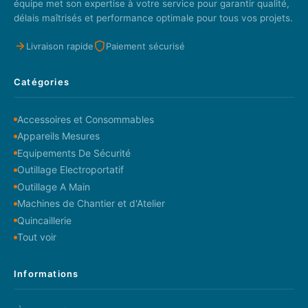
équipe met son expertise à votre service pour garantir qualité,
délais maîtrisés et performance optimale pour tous vos projets.
Livraison rapide
Paiement sécurisé
Catégories
Accessoires et Consommables
Appareils Mesures
Equipements De Sécurité
Outillage Electroportatif
Outillage A Main
Machines de Chantier et d'Atelier
Quincaillerie
Tout voir
Informations