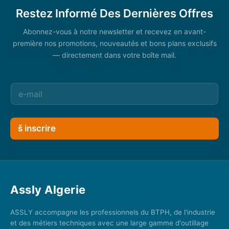
Restez Informé Des Dernières Offres
Abonnez-vous à notre newsletter et recevez en avant-
première nos promotions, nouveautés et bons plans exclusifs
— directement dans votre boîte mail.
š inscrire
Assly Algerie
ASSLY accompagne les professionnels du BTPH, de l'industrie
et des métiers techniques avec une large gamme d'outillage