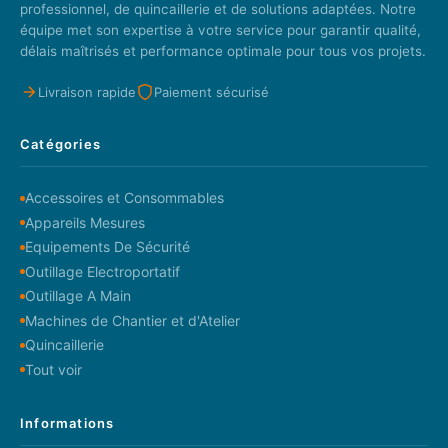
professionnel, de quincaillerie et de solutions adaptées. Notre
équipe met son expertise à votre service pour garantir qualité,
délais maîtrisés et performance optimale pour tous vos projets.
Livraison rapide
Paiement sécurisé
Catégories
Accessoires et Consommables
Appareils Mesures
Equipements De Sécurité
Outillage Electroportatif
Outillage A Main
Machines de Chantier et d'Atelier
Quincaillerie
Tout voir
Informations