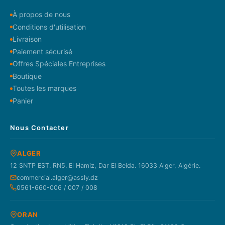
À propos de nous
Conditions d'utilisation
Livraison
Paiement sécurisé
Offres Spéciales Entreprises
Boutique
Toutes les marques
Panier
Nous Contacter
ALGER
12 SNTP EST. RN5. El Hamiz, Dar El Beida. 16033 Alger, Algérie.
commercial.alger@assly.dz
0561-660-006 / 007 / 008
ORAN