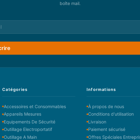
boîte mail.
crire
Catégories
Informations
Accessoires et Consommables
À propos de nous
Appareils Mesures
Conditions d'utilisation
Equipements De Sécurité
Livraison
Outillage Electroportatif
Paiement sécurisé
Outillage A Main
Offres Spéciales Entrepri