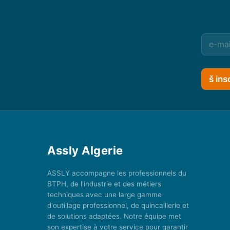
š ins
Assly Algerie
ASSLY accompagne les professionnels du
BTPH, de l'industrie et des métiers
techniques avec une large gamme
d'outillage professionnel, de quincaillerie et
de solutions adaptées. Notre équipe met
son expertise à votre service pour garantir