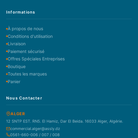
Informations
À propos de nous
Conditions d'utilisation
Livraison
Paiement sécurisé
Offres Spéciales Entreprises
Boutique
Toutes les marques
Panier
Nous Contacter
ALGER
12 SNTP EST. RN5. El Hamiz, Dar El Beida. 16033 Alger, Algérie.
commercial.alger@assly.dz
0561-660-006 / 007 / 008