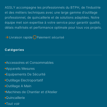
ASSLY accompagne les professionnels du BTPH, de l'industrie
et des métiers techniques avec une large gamme d'outillage
professionnel, de quincaillerie et de solutions adaptées. Notre
équipe met son expertise à votre service pour garantir qualité,
délais maîtrisés et performance optimale pour tous vos projets.
Livraison rapide
Paiement sécurisé
Catégories
Accessoires et Consommables
Appareils Mesures
Equipements De Sécurité
Outillage Electroportatif
Outillage A Main
Machines de Chantier et d'Atelier
Quincaillerie
Tout voir