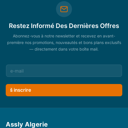
Restez Informé Des Dernières Offres
Abonnez-vous à notre newsletter et recevez en avant-
première nos promotions, nouveautés et bons plans exclusifs
— directement dans votre boîte mail.
š inscrire
Assly Algerie