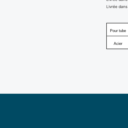
Livrée dans
Pour tube
Acier