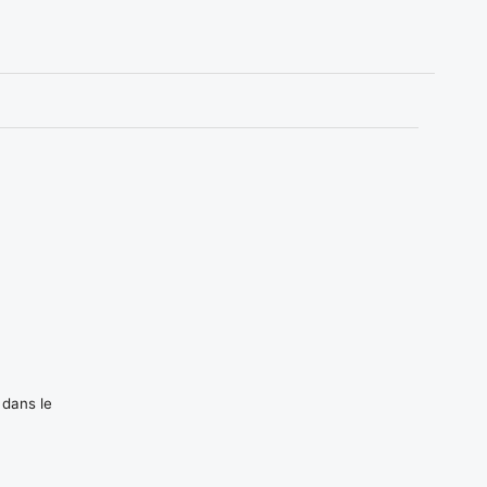
 dans le