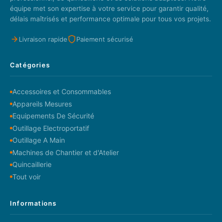
équipe met son expertise à votre service pour garantir qualité,
délais maîtrisés et performance optimale pour tous vos projets.
Livraison rapide
Paiement sécurisé
Catégories
Accessoires et Consommables
Appareils Mesures
Equipements De Sécurité
Outillage Electroportatif
Outillage A Main
Machines de Chantier et d'Atelier
Quincaillerie
Tout voir
Informations