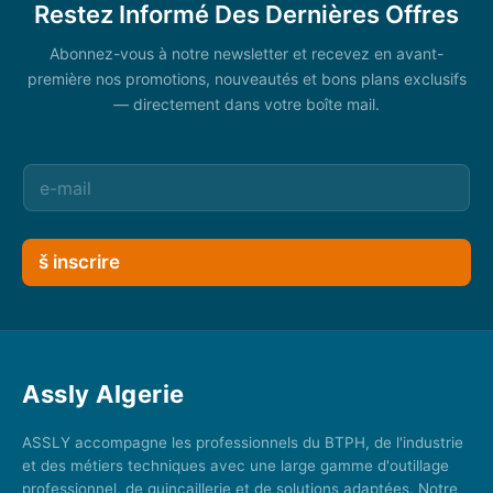
Restez Informé Des Dernières Offres
Abonnez-vous à notre newsletter et recevez en avant-
première nos promotions, nouveautés et bons plans exclusifs
— directement dans votre boîte mail.
š inscrire
Assly Algerie
ASSLY accompagne les professionnels du BTPH, de l'industrie
et des métiers techniques avec une large gamme d'outillage
professionnel, de quincaillerie et de solutions adaptées. Notre