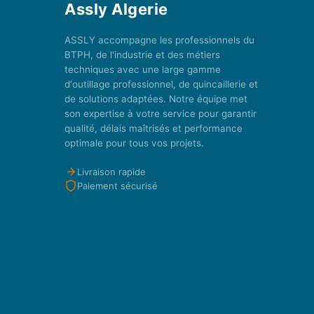
Assly Algerie
ASSLY accompagne les professionnels du
BTPH, de l'industrie et des métiers
techniques avec une large gamme
d'outillage professionnel, de quincaillerie et
de solutions adaptées. Notre équipe met
son expertise à votre service pour garantir
qualité, délais maîtrisés et performance
optimale pour tous vos projets.
Livraison rapide
Paiement sécurisé