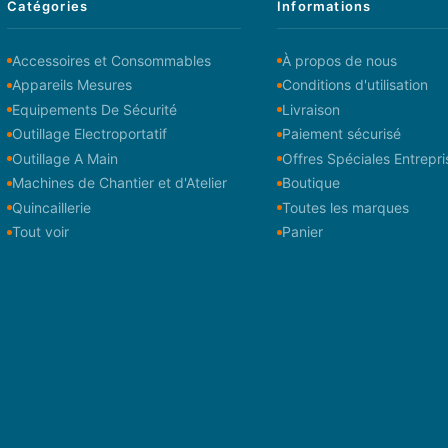
Catégories
Informations
Accessoires et Consommables
À propos de nous
Appareils Mesures
Conditions d'utilisation
Equipements De Sécurité
Livraison
Outillage Electroportatif
Paiement sécurisé
Outillage A Main
Offres Spéciales Entrepri
Machines de Chantier et d'Atelier
Boutique
Quincaillerie
Toutes les marques
Tout voir
Panier