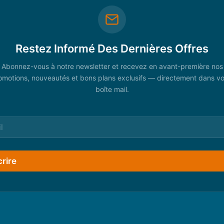
Restez Informé Des Dernières Offres
Abonnez-vous à notre newsletter et recevez en avant-première nos
omotions, nouveautés et bons plans exclusifs — directement dans vo
boîte mail.
crire