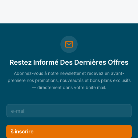
Restez Informé Des Dernières Offres
Abonnez-vous à notre newsletter et recevez en avant-
première nos promotions, nouveautés et bons plans exclusifs
— directement dans votre boîte mail.
š inscrire