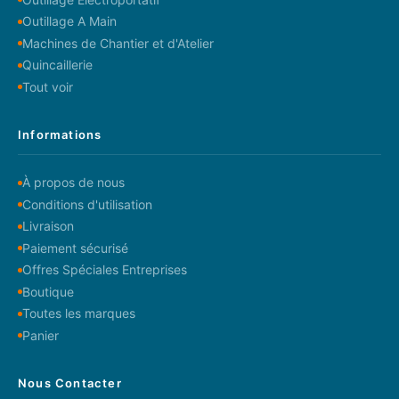
Outillage A Main
Machines de Chantier et d'Atelier
Quincaillerie
Tout voir
Informations
À propos de nous
Conditions d'utilisation
Livraison
Paiement sécurisé
Offres Spéciales Entreprises
Boutique
Toutes les marques
Panier
Nous Contacter