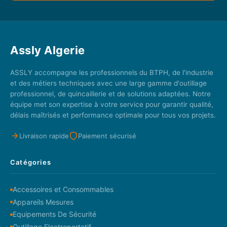
Assly Algerie
ASSLY accompagne les professionnels du BTPH, de l'industrie
et des métiers techniques avec une large gamme d'outillage
professionnel, de quincaillerie et de solutions adaptées. Notre
équipe met son expertise à votre service pour garantir qualité,
délais maîtrisés et performance optimale pour tous vos projets.
Livraison rapide
Paiement sécurisé
Catégories
Accessoires et Consommables
Appareils Mesures
Equipements De Sécurité
Outillage Electroportatif