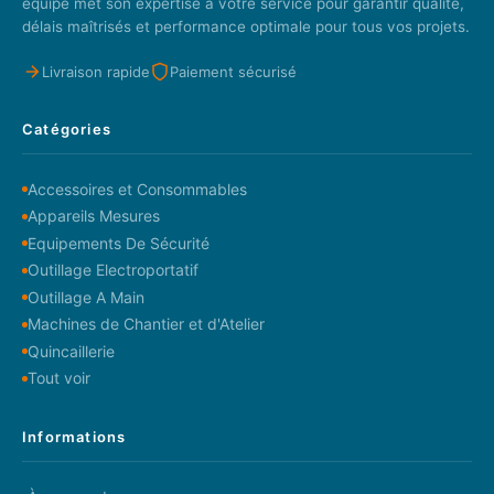
équipe met son expertise à votre service pour garantir qualité,
délais maîtrisés et performance optimale pour tous vos projets.
Livraison rapide
Paiement sécurisé
Catégories
Accessoires et Consommables
Appareils Mesures
Equipements De Sécurité
Outillage Electroportatif
Outillage A Main
Machines de Chantier et d'Atelier
Quincaillerie
Tout voir
Informations