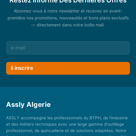
Abonnez-vous à notre newsletter et recevez en avant-
première nos promotions, nouveautés et bons plans exclusifs
— directement dans votre boîte mail.
š inscrire
Assly Algerie
ASSLY accompagne les professionnels du BTPH, de l'industrie
et des métiers techniques avec une large gamme d'outillage
professionnel, de quincaillerie et de solutions adaptées. Notre