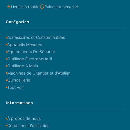
Livraison rapide
Paiement sécurisé
Catégories
Accessoires et Consommables
Appareils Mesures
Equipements De Sécurité
Outillage Electroportatif
Outillage A Main
Machines de Chantier et d'Atelier
Quincaillerie
Tout voir
Informations
À propos de nous
Conditions d'utilisation