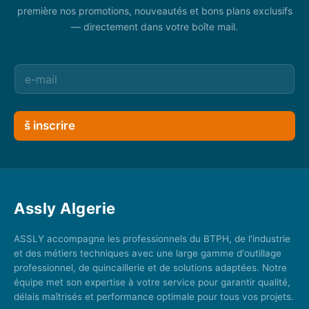
première nos promotions, nouveautés et bons plans exclusifs
— directement dans votre boîte mail.
š inscrire
Assly Algerie
ASSLY accompagne les professionnels du BTPH, de l'industrie
et des métiers techniques avec une large gamme d'outillage
professionnel, de quincaillerie et de solutions adaptées. Notre
équipe met son expertise à votre service pour garantir qualité,
délais maîtrisés et performance optimale pour tous vos projets.