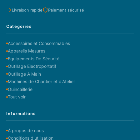
Livraison rapide
Paiement sécurisé
Catégories
Accessoires et Consommables
Appareils Mesures
Equipements De Sécurité
Outillage Electroportatif
Outillage A Main
Machines de Chantier et d'Atelier
Quincaillerie
Tout voir
Informations
À propos de nous
Conditions d'utilisation