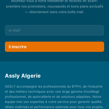
Abonnez-vous à notre newsletter et recevez en avant-
première nos promotions, nouveautés et bons plans exclusifs
— directement dans votre boîte mail.
š inscrire
Assly Algerie
ASSLY accompagne les professionnels du BTPH, de l'industrie
et des métiers techniques avec une large gamme d'outillage
professionnel, de quincaillerie et de solutions adaptées. Notre
équipe met son expertise à votre service pour garantir qualité,
délais maîtrisés et performance optimale pour tous vos projets.