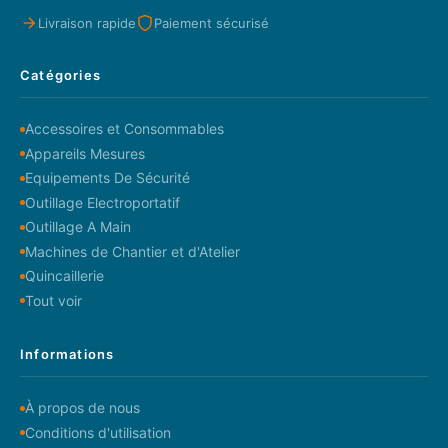
Livraison rapide
Paiement sécurisé
Catégories
Accessoires et Consommables
Appareils Mesures
Equipements De Sécurité
Outillage Electroportatif
Outillage A Main
Machines de Chantier et d'Atelier
Quincaillerie
Tout voir
Informations
À propos de nous
Conditions d'utilisation