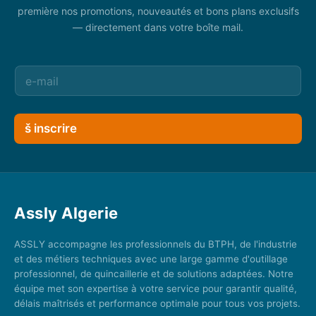
première nos promotions, nouveautés et bons plans exclusifs
— directement dans votre boîte mail.
š inscrire
Assly Algerie
ASSLY accompagne les professionnels du BTPH, de l'industrie
et des métiers techniques avec une large gamme d'outillage
professionnel, de quincaillerie et de solutions adaptées. Notre
équipe met son expertise à votre service pour garantir qualité,
délais maîtrisés et performance optimale pour tous vos projets.