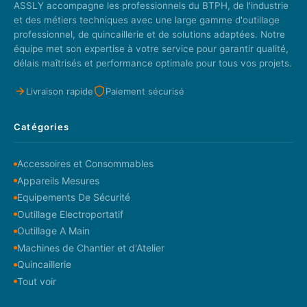
ASSLY accompagne les professionnels du BTPH, de l'industrie
et des métiers techniques avec une large gamme d'outillage
professionnel, de quincaillerie et de solutions adaptées. Notre
équipe met son expertise à votre service pour garantir qualité,
délais maîtrisés et performance optimale pour tous vos projets.
Livraison rapide
Paiement sécurisé
Catégories
Accessoires et Consommables
Appareils Mesures
Equipements De Sécurité
Outillage Electroportatif
Outillage A Main
Machines de Chantier et d'Atelier
Quincaillerie
Tout voir