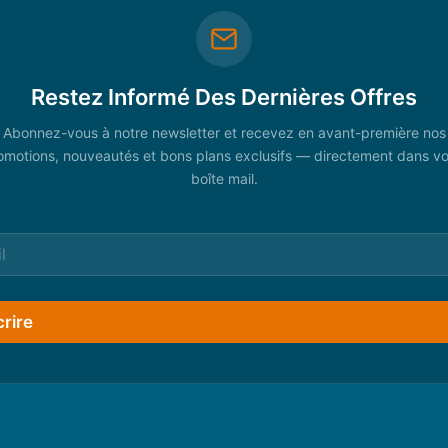
Restez Informé Des Dernières Offres
Abonnez-vous à notre newsletter et recevez en avant-première nos
omotions, nouveautés et bons plans exclusifs — directement dans vo
boîte mail.
crire