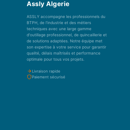
Assly Algerie
ASSLY accompagne les professionnels du
BTPH, de l'industrie et des métiers
techniques avec une large gamme
d'outillage professionnel, de quincaillerie et
de solutions adaptées. Notre équipe met
son expertise à votre service pour garantir
qualité, délais maîtrisés et performance
optimale pour tous vos projets.
Livraison rapide
Paiement sécurisé