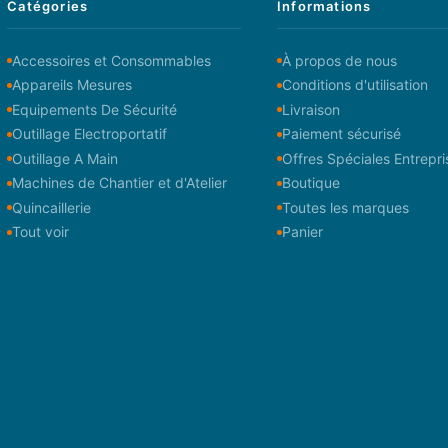
Catégories
Informations
Accessoires et Consommables
À propos de nous
Appareils Mesures
Conditions d'utilisation
Equipements De Sécurité
Livraison
Outillage Electroportatif
Paiement sécurisé
Outillage A Main
Offres Spéciales Entrepri
Machines de Chantier et d'Atelier
Boutique
Quincaillerie
Toutes les marques
Tout voir
Panier