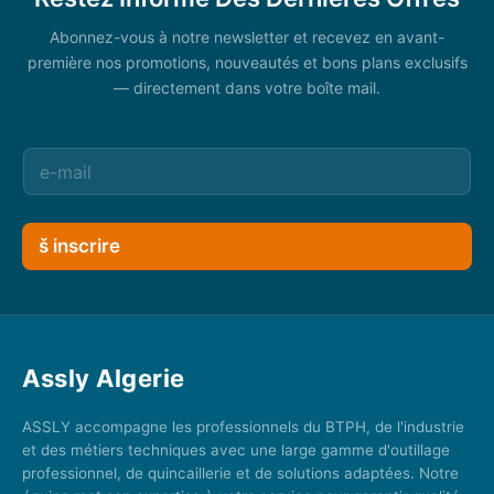
Abonnez-vous à notre newsletter et recevez en avant-
première nos promotions, nouveautés et bons plans exclusifs
— directement dans votre boîte mail.
š inscrire
Assly Algerie
ASSLY accompagne les professionnels du BTPH, de l'industrie
et des métiers techniques avec une large gamme d'outillage
professionnel, de quincaillerie et de solutions adaptées. Notre