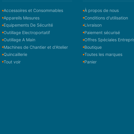
Accessoires et Consommables
À propos de nous
Appareils Mesures
Conditions d'utilisation
Equipements De Sécurité
Livraison
Outillage Electroportatif
Paiement sécurisé
Outillage A Main
Offres Spéciales Entrepri
Machines de Chantier et d'Atelier
Boutique
Quincaillerie
Toutes les marques
Tout voir
Panier