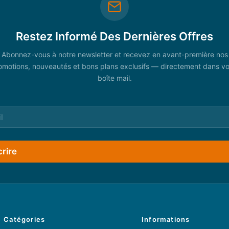
Restez Informé Des Dernières Offres
Abonnez-vous à notre newsletter et recevez en avant-première nos
omotions, nouveautés et bons plans exclusifs — directement dans vo
boîte mail.
crire
Catégories
Informations