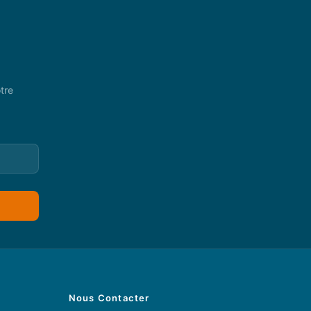
tre
Nous Contacter