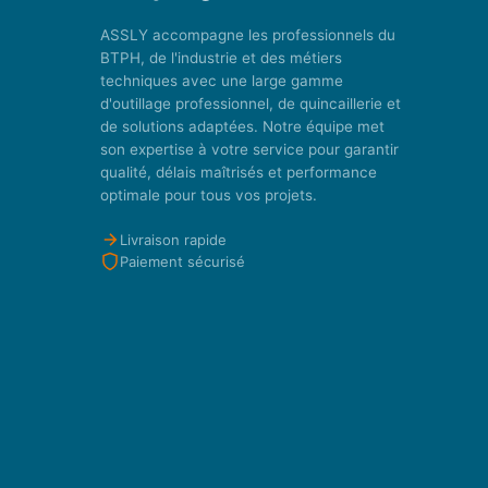
ASSLY accompagne les professionnels du
BTPH, de l'industrie et des métiers
techniques avec une large gamme
d'outillage professionnel, de quincaillerie et
de solutions adaptées. Notre équipe met
son expertise à votre service pour garantir
qualité, délais maîtrisés et performance
optimale pour tous vos projets.
Livraison rapide
Paiement sécurisé